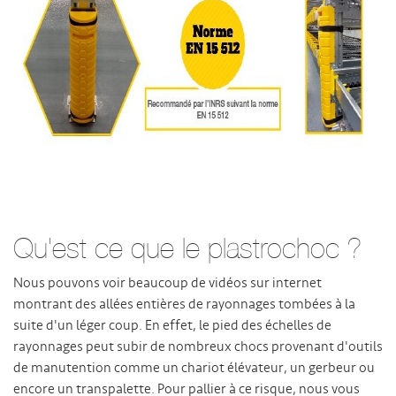
Qu'est ce que le plastrochoc ?
Nous pouvons voir beaucoup de vidéos sur internet
montrant des allées entières de rayonnages tombées à la
suite d'un léger coup. En effet, le pied des échelles de
rayonnages peut subir de nombreux chocs provenant d'outils
de manutention comme un chariot élévateur, un gerbeur ou
encore un transpalette. Pour pallier à ce risque, nous vous