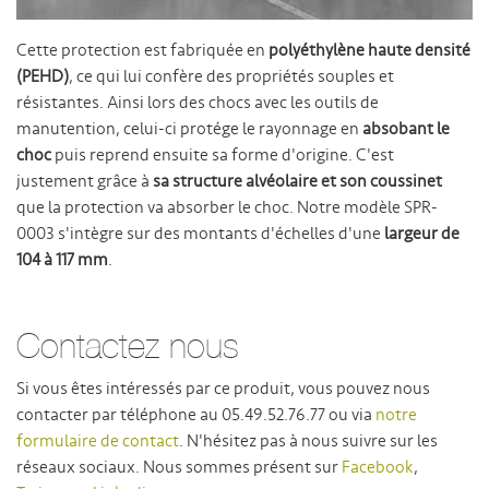
Cette protection est fabriquée en
polyéthylène haute densité
(PEHD)
, ce qui lui confère des propriétés souples et
résistantes. Ainsi lors des chocs avec les outils de
manutention, celui-ci protége le rayonnage en
absobant le
choc
puis reprend ensuite sa forme d'origine. C'est
justement grâce à
sa structure alvéolaire et son coussinet
que la protection va absorber le choc. Notre modèle SPR-
0003 s'intègre sur des montants d'échelles d'une
largeur de
104 à 117 mm
.
Contactez nous
Si vous êtes intéressés par ce produit, vous pouvez nous
contacter par téléphone au 05.49.52.76.77 ou via
notre
formulaire de contact
. N'hésitez pas à nous suivre sur les
réseaux sociaux. Nous sommes présent sur
Facebook
,