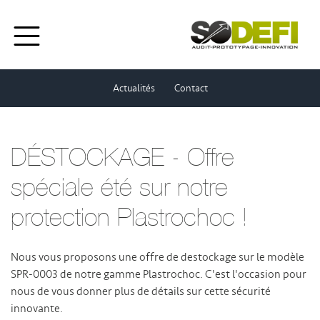
Actualités
Contact
DÉSTOCKAGE - Offre
spéciale été sur notre
protection Plastrochoc !
Nous vous proposons une offre de destockage sur le modèle
SPR-0003 de notre gamme Plastrochoc. C'est l'occasion pour
nous de vous donner plus de détails sur cette sécurité
innovante.