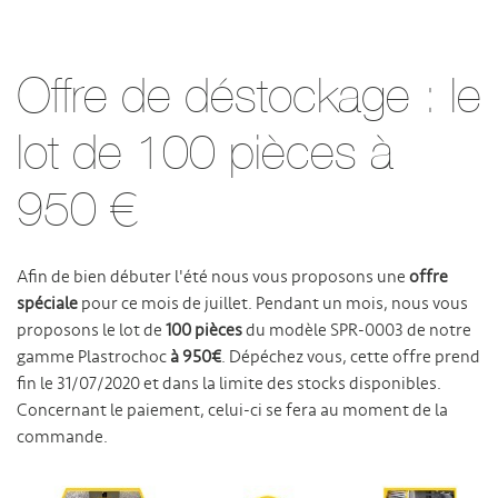
Offre de déstockage : le
lot de 100 pièces à
950 €
Afin de bien débuter l'été nous vous proposons une
offre
spéciale
pour ce mois de juillet. Pendant un mois, nous vous
proposons le lot de
100 pièces
du modèle SPR-0003 de notre
gamme Plastrochoc
à 950€
. Dépéchez vous, cette offre prend
fin le 31/07/2020 et dans la limite des stocks disponibles.
Concernant le paiement, celui-ci se fera au moment de la
commande.