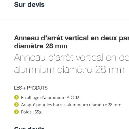
Sur devis
Anneau d’arrêt vertical en deux pa
diamètre 28 mm
Anneau d’arrêt vertical en d
aluminium diamètre 28 mm
LES + PRODUITS
En alliage d’aluminium ADC12
Adapté pour les barres aluminium diamètre 28 mm
Poids : 55g