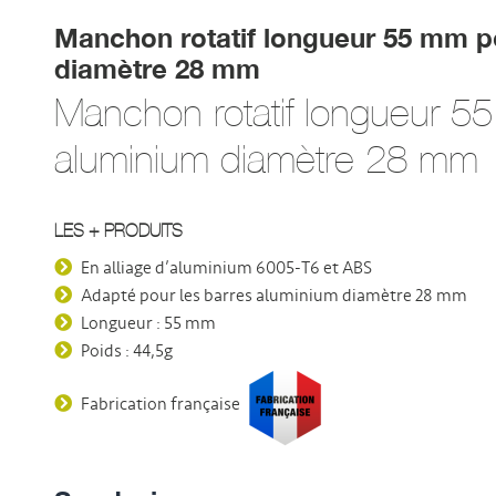
Manchon rotatif longueur 55 mm p
diamètre 28 mm
Manchon rotatif longueur 5
aluminium diamètre 28 mm
LES + PRODUITS
En alliage d’aluminium 6005-T6 et ABS
Adapté pour les barres aluminium diamètre 28 mm
Longueur : 55 mm
Poids : 44,5g
Fabrication française