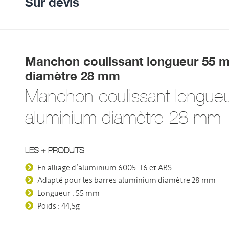
Sur devis
Manchon coulissant longueur 55 
diamètre 28 mm
Manchon coulissant longue
aluminium diamètre 28 mm
LES + PRODUITS
En alliage d’aluminium 6005-T6 et ABS
Adapté pour les barres aluminium diamètre 28 mm
Longueur : 55 mm
Poids : 44,5g