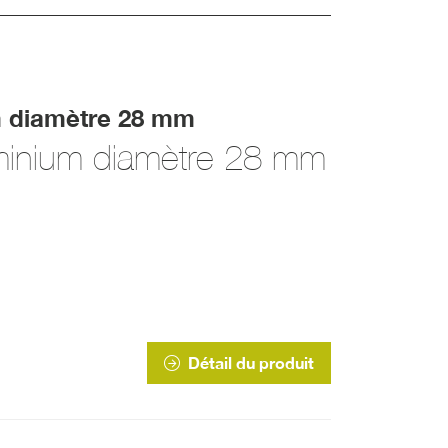
um diamètre 28 mm
luminium diamètre 28 mm
Détail du produit