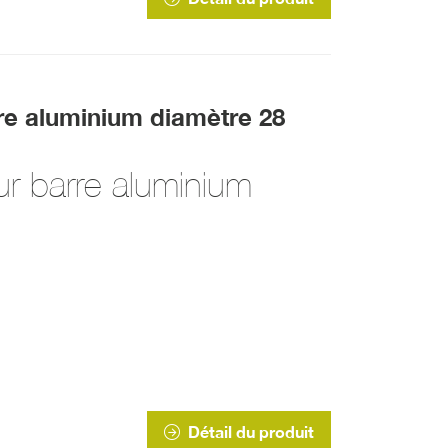
rre aluminium diamètre 28
ur barre aluminium
Détail du produit