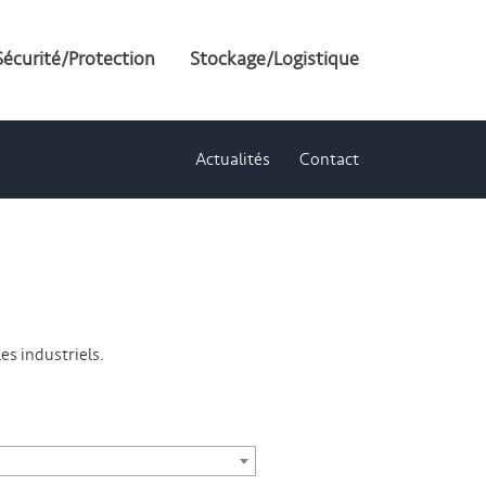
Sécurité/Protection
Stockage/Logistique
Actualités
Contact
s industriels.