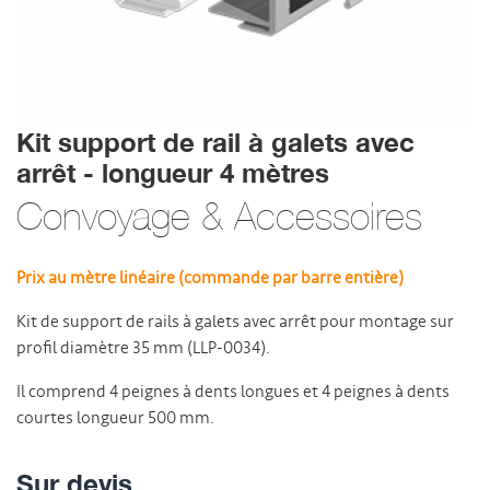
Kit support de rail à galets avec
arrêt - longueur 4 mètres
Convoyage & Accessoires
Prix au mètre linéaire (commande par barre entière)
Kit de support de rails à galets avec arrêt pour montage sur
profil diamètre 35 mm (LLP-0034).
Il comprend 4 peignes à dents longues et 4 peignes à dents
courtes longueur 500 mm.
Sur devis