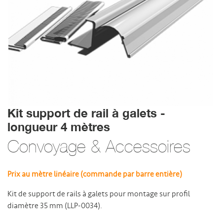
Kit support de rail à galets -
longueur 4 mètres
Convoyage & Accessoires
Prix au mètre linéaire (commande par barre entière)
Kit de support de rails à galets pour montage sur profil
diamètre 35 mm (LLP-0034).