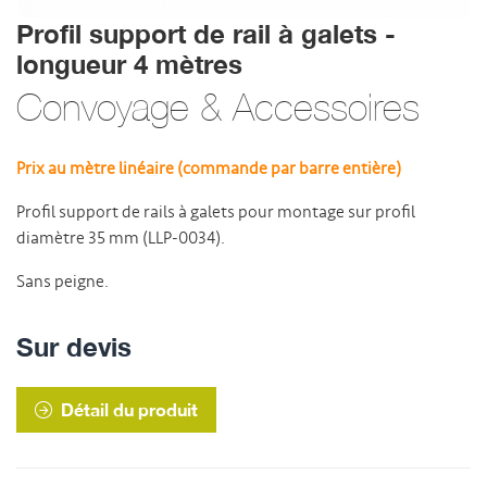
Profil support de rail à galets -
longueur 4 mètres
Convoyage & Accessoires
Prix au mètre linéaire (commande par barre entière)
Profil support de rails à galets pour montage sur profil
diamètre 35 mm (LLP-0034).
Sans peigne.
Sur devis
Détail du produit