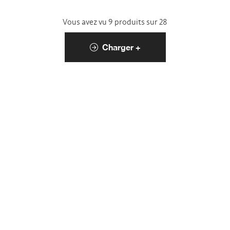
Vous avez vu 9 produits sur 28
Charger +