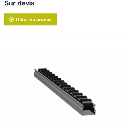
Sur devis
Détail du produit