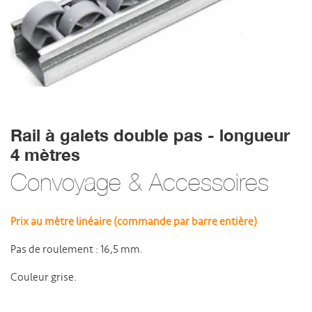
Rail à galets double pas - longueur
4 mètres
Convoyage & Accessoires
Prix au mètre linéaire (commande par barre entière)
Pas de roulement : 16,5 mm.
Couleur grise.