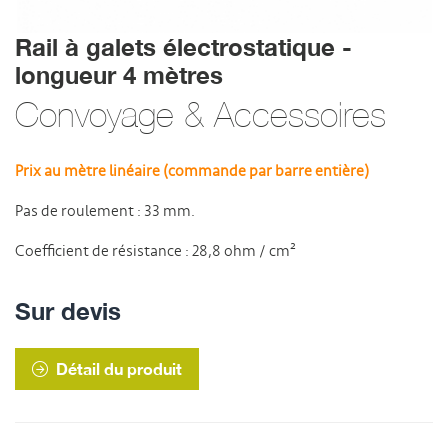
Rail à galets électrostatique -
longueur 4 mètres
Convoyage & Accessoires
Prix au mètre linéaire (commande par barre entière)
Pas de roulement : 33 mm.
Coefficient de résistance : 28,8 ohm / cm²
Sur devis
Détail du produit