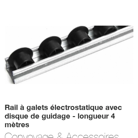
Rail à galets électrostatique avec
disque de guidage - longueur 4
mètres
Convoyage & Accessoires