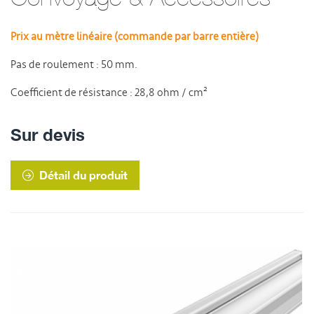
Prix au mètre linéaire (commande par barre entière)
Pas de roulement : 50 mm.
Coefficient de résistance : 28,8 ohm / cm²
Sur devis
Détail du produit