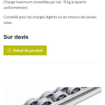
Charge maximum conseillée par rail : 15 kg à répartir
uniformément.
Conseillé pour les charges légères ou les retours de caisses
vides.
Sur devis
Détail du produit