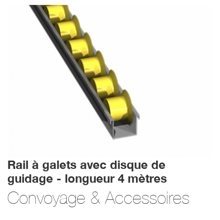
Rail à galets avec disque de
guidage - longueur 4 mètres
Convoyage & Accessoires