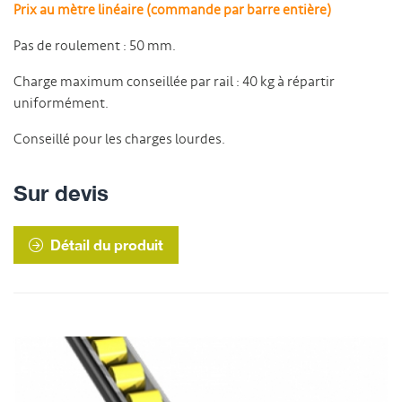
Prix au mètre linéaire (commande par barre entière)
Pas de roulement : 50 mm.
Charge maximum conseillée par rail : 40 kg à répartir
uniformément.
Conseillé pour les charges lourdes.
Sur devis
Détail du produit