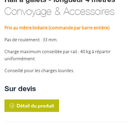
Convoyage & Accessoires
Prix au mètre linéaire (commande par barre entière)
Pas de roulement : 33 mm.
Charge maximum conseillée par rail : 40 kg à répartir
uniformément.
Conseillé pour les charges lourdes.
Sur devis
Détail du produit