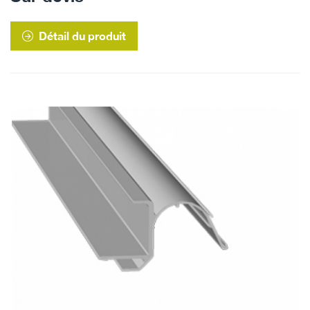
Détail du produit