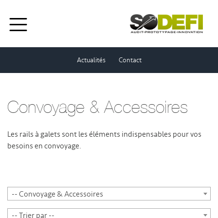
Actualités
Contact
Convoyage & Accessoires
Les rails à galets sont les éléments indispensables pour vos
besoins en convoyage.
-- Convoyage & Accessoires
-- Trier par --