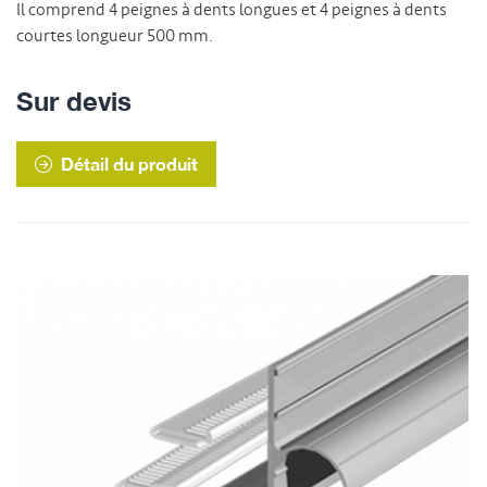
Il comprend 4 peignes à dents longues et 4 peignes à dents
courtes longueur 500 mm.
Sur devis
Détail du produit