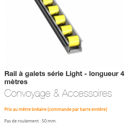
Rail à galets série Light - longueur 4
mètres
Convoyage & Accessoires
Prix au mètre linéaire (commande par barre entière)
Pas de roulement : 50 mm.