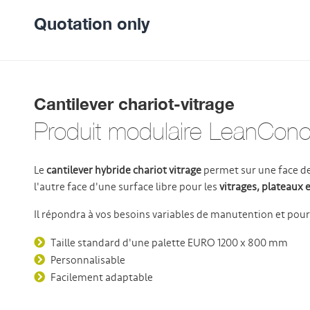
Quotation only
Cantilever chariot-vitrage
Produit modulaire LeanConce
Le
cantilever hybride chariot vitrage
permet sur une face de
l'autre face d'une surface libre pour les
vitrages, plateaux
Il répondra à vos besoins variables de manutention et pourr
Taille standard d'une palette EURO 1200 x 800 mm
Personnalisable
Facilement adaptable