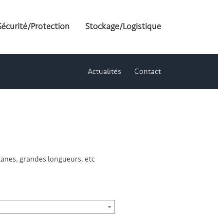
Sécurité/Protection
Stockage/Logistique
Actualités
Contact
lanes, grandes longueurs, etc