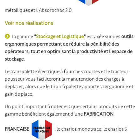
métalliques et l'Absorbchoc 2.0.
Voir nos réalisations
la gamme
"
Stockage et Logistique
"
est axée sur des
outils
ergonomiques permettant de réduire la pénibilité des
opérateurs, tout en optimisant la productivité et l'espace de
stockage
.
Le transpalette électrique à fourches courtes et le tracteur
pousseur vous faciliteront la manutention des charges à
déplacer, alors que le tiroir à palette apportera ergonomie et
gain de place.
Un point important à noter est que certains produits de cette
gamme bénéficient également d'une
FABRICATION
FRANCAISE
: le chariot monotrace, le chariot 6