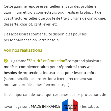
Cette gamme repose essentiellement sur des profilés en
aluminium et trois connecteurs pour réaliser la plupart de
vos structures telles que poste de travail, ligne de convoyage,
desserte, chariot, cantilever, etc.
Des accessoires sont ensuite disponibles pour les
personnaliser selon votre besoin.
Voir nos réalisations
la gamme
"
Sécurité et Protection
"
comprend plusieurs
modèles complémentaires
pour
répondre à tous vos
besoins de protections industrielles pour les entrepôts
(sabot métallique, protection à fixer directement sur le
montant, profilé adhésif en mousse,...).
Il est important de noter que certaines de nos protections de
rayonnage sont
MADE IN FRANCE
: les sabots