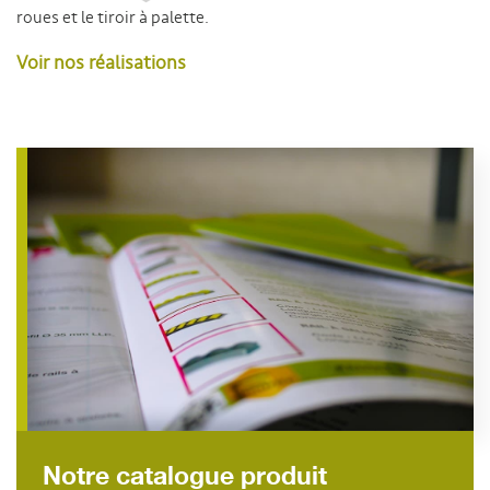
roues et le tiroir à palette.
Voir nos réalisations
Notre catalogue produit