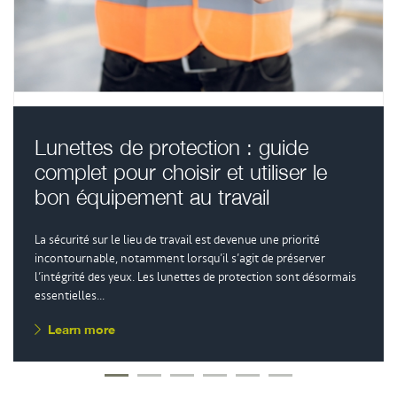
Lunettes de protection : guide
complet pour choisir et utiliser le
bon équipement au travail
La sécurité sur le lieu de travail est devenue une priorité
incontournable, notamment lorsqu’il s’agit de préserver
l’intégrité des yeux. Les lunettes de protection sont désormais
essentielles...
Learn more