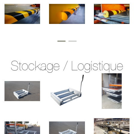
Stockage / Logistique