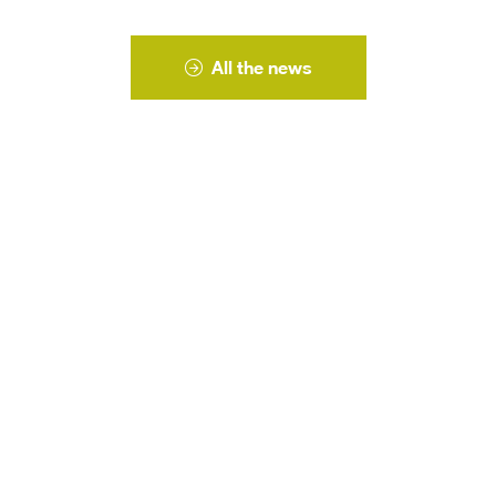
All the news