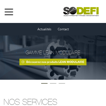
Actualités
Contact
GAMME LEAN MODULAIRE
Découvrez nos produits LEAN MODULAIRE
NOS SERVICES