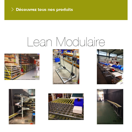
Découvrez tous nos produits
Lean Modulaire