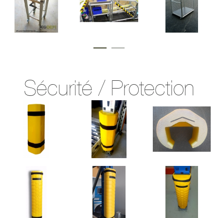
Sécurité / Protection