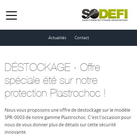
Actualités
Contact
DÉSTOCKAGE - Offre
spéciale été sur notre
protection Plastrochoc !
Nous vous proposons une offre de destockage sur le modèle
SPR-0003 de notre gamme Plastrochoc. C'est l'occasion pour
nous de vous donner plus de détails sur cette sécurité
innovante.