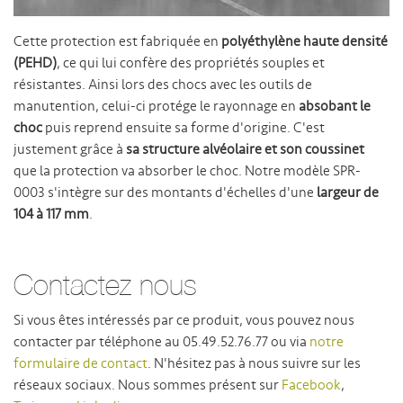
Cette protection est fabriquée en
polyéthylène haute densité
(PEHD)
, ce qui lui confère des propriétés souples et
résistantes. Ainsi lors des chocs avec les outils de
manutention, celui-ci protége le rayonnage en
absobant le
choc
puis reprend ensuite sa forme d'origine. C'est
justement grâce à
sa structure alvéolaire et son coussinet
que la protection va absorber le choc. Notre modèle SPR-
0003 s'intègre sur des montants d'échelles d'une
largeur de
104 à 117 mm
.
Contactez nous
Si vous êtes intéressés par ce produit, vous pouvez nous
contacter par téléphone au 05.49.52.76.77 ou via
notre
formulaire de contact
. N'hésitez pas à nous suivre sur les
réseaux sociaux. Nous sommes présent sur
Facebook
,