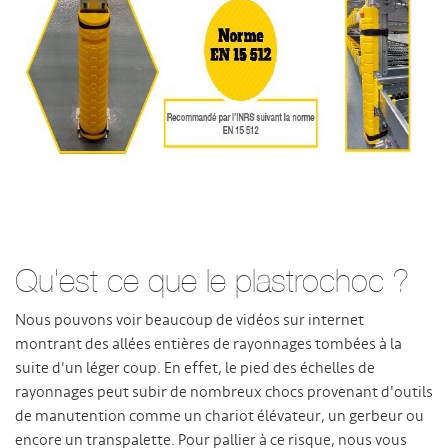
Qu'est ce que le plastrochoc ?
Nous pouvons voir beaucoup de vidéos sur internet
montrant des allées entières de rayonnages tombées à la
suite d'un léger coup. En effet, le pied des échelles de
rayonnages peut subir de nombreux chocs provenant d'outils
de manutention comme un chariot élévateur, un gerbeur ou
encore un transpalette. Pour pallier à ce risque, nous vous