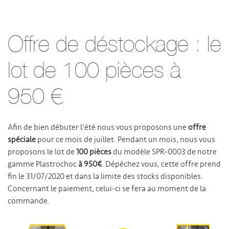
Offre de déstockage : le
lot de 100 pièces à
950 €
Afin de bien débuter l'été nous vous proposons une
offre
spéciale
pour ce mois de juillet. Pendant un mois, nous vous
proposons le lot de
100 pièces
du modèle SPR-0003 de notre
gamme Plastrochoc
à 950€
. Dépéchez vous, cette offre prend
fin le 31/07/2020 et dans la limite des stocks disponibles.
Concernant le paiement, celui-ci se fera au moment de la
commande.