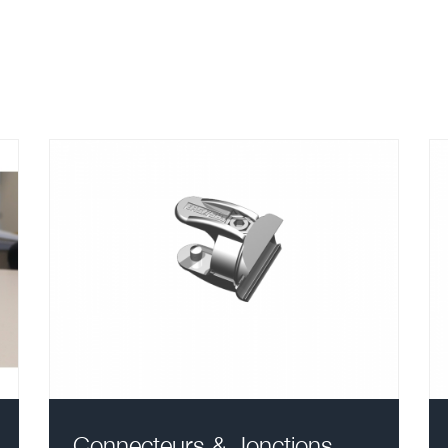
Connecteurs & Jonctions