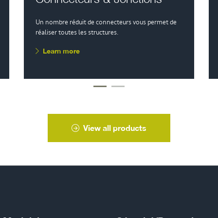
Un nombre réduit de connecteurs vous permet de
réaliser toutes les structures.
Learn more
View all products