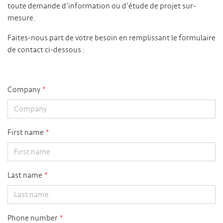
toute demande d’information ou d’étude de projet sur-
mesure.
Faites-nous part de votre besoin en remplissant le formulaire
de contact ci-dessous :
Company
First name
Last name
Phone number