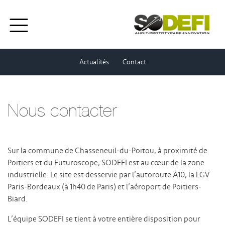
Actualités
Contact
Nous contacter
Sur la commune de Chasseneuil-du-Poitou, à proximité de
Poitiers et du Futuroscope, SODEFI est au cœur de la zone
industrielle. Le site est desservie par l’autoroute A10, la LGV
Paris-Bordeaux (à 1h40 de Paris) et l’aéroport de Poitiers-
Biard.
L’équipe SODEFI se tient à votre entière disposition pour