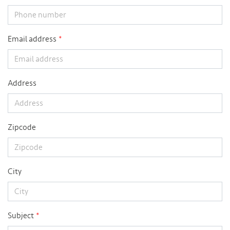
Email address
Address
Zipcode
City
Subject