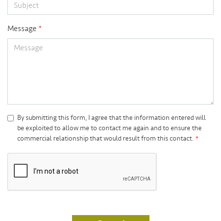
Message
By submitting this form, I agree that the information entered will
be exploited to allow me to contact me again and to ensure the
commercial relationship that would result from this contact.